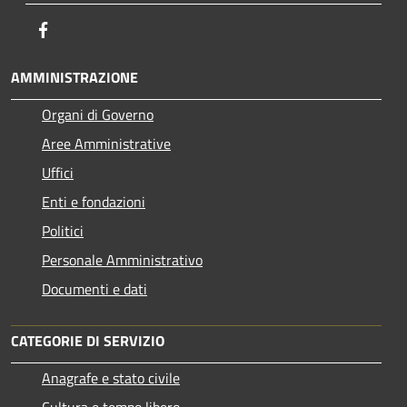
Facebook
AMMINISTRAZIONE
Organi di Governo
Aree Amministrative
Uffici
Enti e fondazioni
Politici
Personale Amministrativo
Documenti e dati
CATEGORIE DI SERVIZIO
Anagrafe e stato civile
Cultura e tempo libero