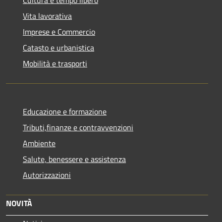
Vita lavorativa
Imprese e Commercio
Catasto e urbanistica
Mobilità e trasporti
Educazione e formazione
Tributi,finanze e contravvenzioni
Ambiente
Salute, benessere e assistenza
Autorizzazioni
NOVITÀ