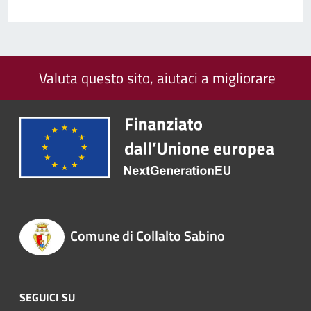
Valuta questo sito, aiutaci a migliorare
Comune di Collalto Sabino
SEGUICI SU