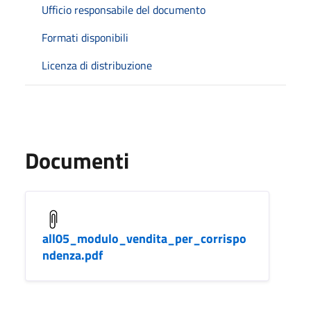
Ufficio responsabile del documento
Formati disponibili
Licenza di distribuzione
Documenti
all05_modulo_vendita_per_corrispo
ndenza.pdf