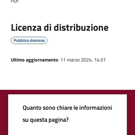
PDF
Licenza di distribuzione
Pubblico dominio
Ultimo aggiornamento
: 11 marzo 2024, 14:31
Quanto sono chiare le informazioni
su questa pagina?