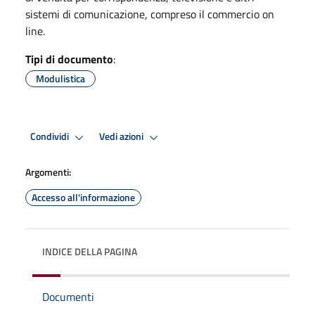
sistemi di comunicazione, compreso il commercio on
line.
Tipi di documento
:
Modulistica
Condividi
Vedi azioni
Argomenti:
Accesso all'informazione
INDICE DELLA PAGINA
Documenti