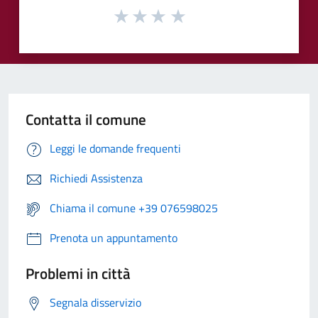
Contatta il comune
Leggi le domande frequenti
Richiedi Assistenza
Chiama il comune +39 076598025
Prenota un appuntamento
Problemi in città
Segnala disservizio