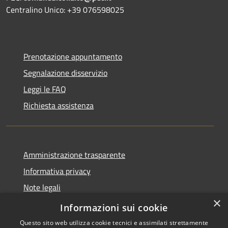
Centralino Unico: +39 076598025
Prenotazione appuntamento
Segnalazione disservizio
Leggi le FAQ
Richiesta assistenza
Amministrazione trasparente
Informativa privacy
Note legali
×
Dichiarazione di accessibilità
Informazioni sui cookie
Questo sito web utilizza cookie tecnici e assimilati strettamente