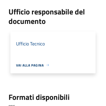
Ufficio responsabile del
documento
Ufficio Tecnico
VAI ALLA PAGINA
Formati disponibili