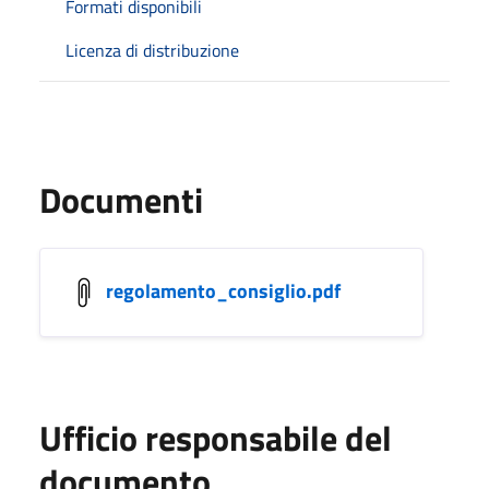
Formati disponibili
Licenza di distribuzione
Documenti
regolamento_consiglio.pdf
Ufficio responsabile del
documento