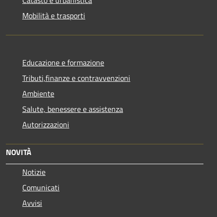
Mobilità e trasporti
Educazione e formazione
Tributi,finanze e contravvenzioni
Ambiente
Salute, benessere e assistenza
Autorizzazioni
NOVITÀ
Notizie
Comunicati
Avvisi