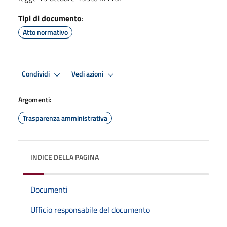
Tipi di documento
:
Atto normativo
Condividi
Vedi azioni
Argomenti:
Trasparenza amministrativa
INDICE DELLA PAGINA
Documenti
Ufficio responsabile del documento