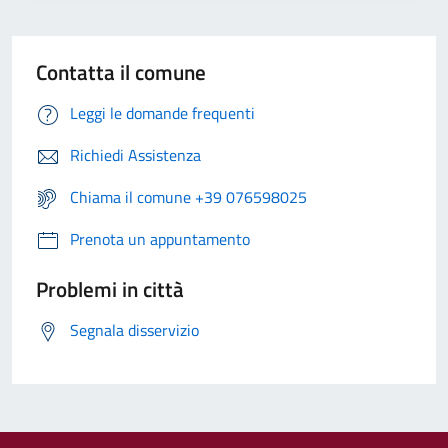
Contatta il comune
Leggi le domande frequenti
Richiedi Assistenza
Chiama il comune +39 076598025
Prenota un appuntamento
Problemi in città
Segnala disservizio