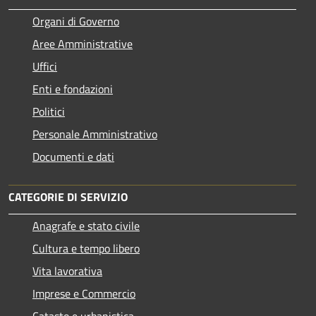
Organi di Governo
Aree Amministrative
Uffici
Enti e fondazioni
Politici
Personale Amministrativo
Documenti e dati
CATEGORIE DI SERVIZIO
Anagrafe e stato civile
Cultura e tempo libero
Vita lavorativa
Imprese e Commercio
Catasto e urbanistica