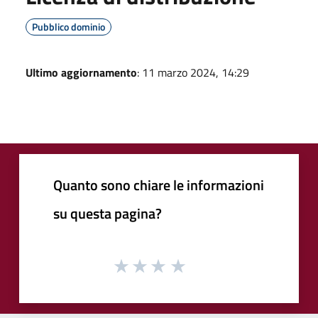
Pubblico dominio
Ultimo aggiornamento
: 11 marzo 2024, 14:29
Quanto sono chiare le informazioni
su questa pagina?