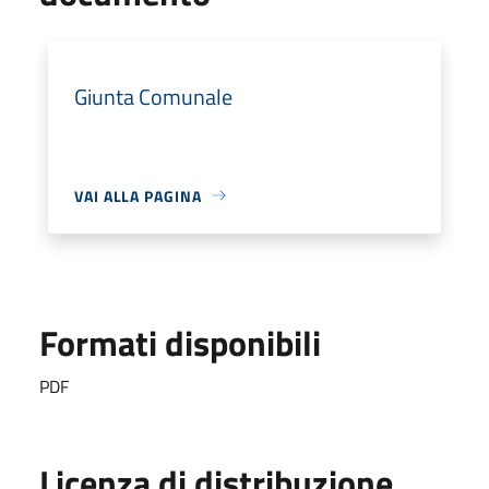
Giunta Comunale
VAI ALLA PAGINA
Formati disponibili
PDF
Licenza di distribuzione