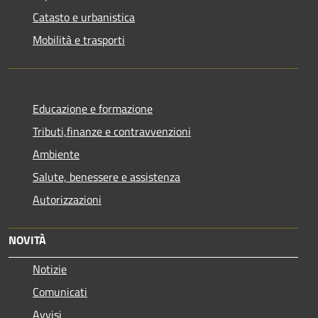
Catasto e urbanistica
Mobilità e trasporti
Educazione e formazione
Tributi,finanze e contravvenzioni
Ambiente
Salute, benessere e assistenza
Autorizzazioni
NOVITÀ
Notizie
Comunicati
Avvisi