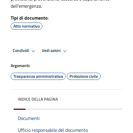
dell'emergenza.
Tipi di documento
:
Atto normativo
Condividi
Vedi azioni
Argomenti:
Trasparenza amministrativa
Protezione civile
INDICE DELLA PAGINA
Documenti
Ufficio responsabile del documento