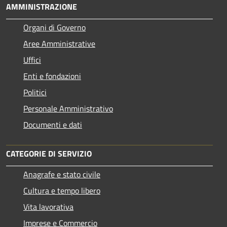
AMMINISTRAZIONE
Organi di Governo
Aree Amministrative
Uffici
Enti e fondazioni
Politici
Personale Amministrativo
Documenti e dati
CATEGORIE DI SERVIZIO
Anagrafe e stato civile
Cultura e tempo libero
Vita lavorativa
Imprese e Commercio