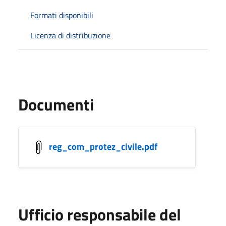
Formati disponibili
Licenza di distribuzione
Documenti
reg_com_protez_civile.pdf
Ufficio responsabile del