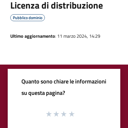
Licenza di distribuzione
Pubblico dominio
Ultimo aggiornamento
: 11 marzo 2024, 14:29
Quanto sono chiare le informazioni
su questa pagina?