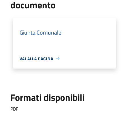
documento
Giunta Comunale
VAI ALLA PAGINA
Formati disponibili
PDF