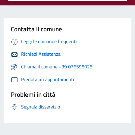
Contatta il comune
Leggi le domande frequenti
Richiedi Assistenza
Chiama il comune +39 076598025
Prenota un appuntamento
Problemi in città
Segnala disservizio