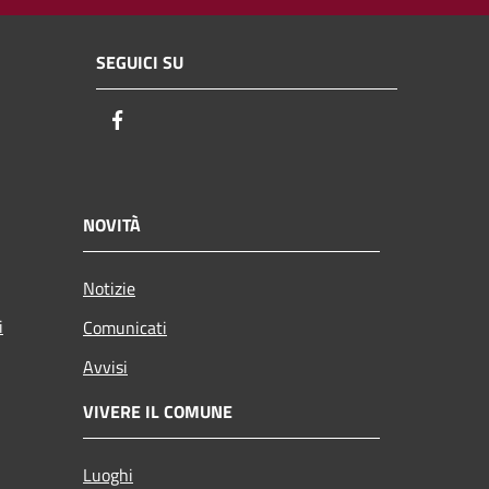
SEGUICI SU
Facebook
NOVITÀ
Notizie
i
Comunicati
Avvisi
VIVERE IL COMUNE
Luoghi