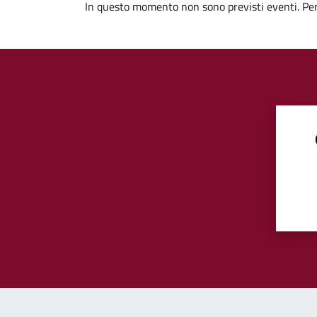
In questo momento non sono previsti eventi. Per 