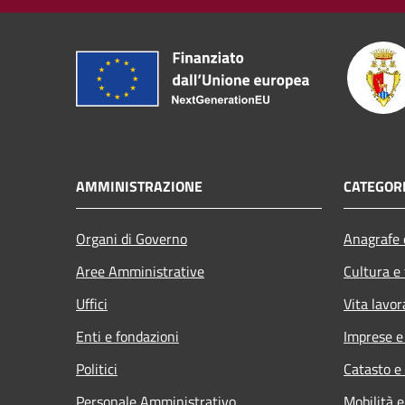
AMMINISTRAZIONE
CATEGORI
Organi di Governo
Anagrafe e
Aree Amministrative
Cultura e
Uffici
Vita lavor
Enti e fondazioni
Imprese 
Politici
Catasto e
Personale Amministrativo
Mobilità e