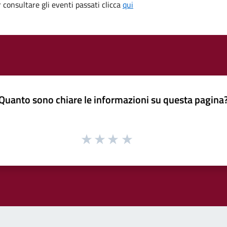
consultare gli eventi passati clicca
qui
Quanto sono chiare le informazioni su questa pagina