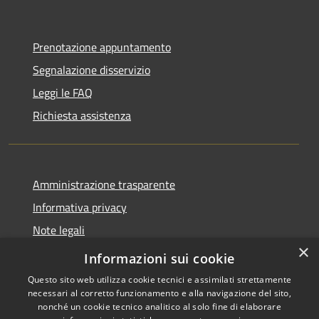
Prenotazione appuntamento
Segnalazione disservizio
Leggi le FAQ
Richiesta assistenza
Amministrazione trasparente
Informativa privacy
Note legali
×
Dichiarazione di accessibilità
Informazioni sui cookie
Questo sito web utilizza cookie tecnici e assimilati strettamente
necessari al corretto funzionamento e alla navigazione del sito,
nonché un cookie tecnico analitico al solo fine di elaborare