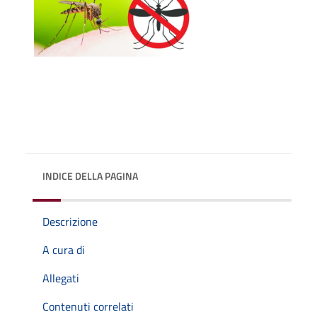
INDICE DELLA PAGINA
Descrizione
A cura di
Allegati
Contenuti correlati