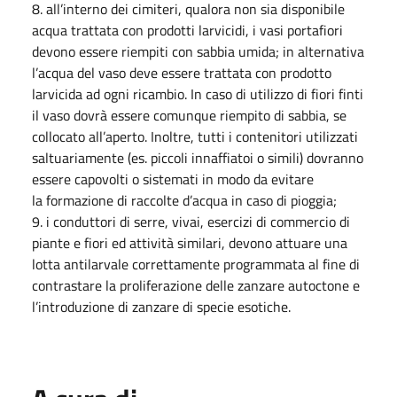
8. all’interno dei cimiteri, qualora non sia disponibile
acqua trattata con prodotti larvicidi, i vasi portafiori
devono essere riempiti con sabbia umida; in alternativa
l’acqua del vaso deve essere trattata con prodotto
larvicida ad ogni ricambio. In caso di utilizzo di fiori finti
il vaso dovrà essere comunque riempito di sabbia, se
collocato all’aperto. Inoltre, tutti i contenitori utilizzati
saltuariamente (es. piccoli innaffiatoi o simili) dovranno
essere capovolti o sistemati in modo da evitare
la formazione di raccolte d’acqua in caso di pioggia;
9. i conduttori di serre, vivai, esercizi di commercio di
piante e fiori ed attività similari, devono attuare una
lotta antilarvale correttamente programmata al fine di
contrastare la proliferazione delle zanzare autoctone e
l’introduzione di zanzare di specie esotiche.