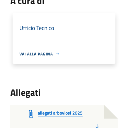
A cura di
Ufficio Tecnico
VAI ALLA PAGINA
Allegati
allegati arboviosi 2025
PDF