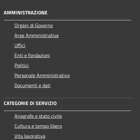
AMMINISTRAZIONE
Organi di Governo
Aree Amministrative
Uffici
Enti e fondazioni
Politici
Personale Amministrativo
Documenti e dati
CATEGORIE DI SERVIZIO
Anagrafe e stato civile
Cultura e tempo libero
Vita lavorativa