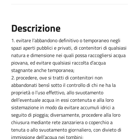
Descrizione
1. evitare l’abbandono definitivo o temporaneo negli
spazi aperti pubblici e privati, di contenitori di qualsiasi
natura e dimensione nei quali possa raccogliersi acqua
piovana, ed evitare qualsiasi raccolta d’acqua
stagnante anche temporanea;
2. procedere, ove si tratti di contenitori non
abbandonati bensì sotto il controllo di chi ne ha la
proprietà o l’uso effettivo, allo svuotamento
dell’eventuale acqua in essi contenuta e alla loro
sistemazione in modo da evitare accumuli idrici a
seguito di pioggia; diversamente, procedere alla loro
chiusura mediante rete zanzariera o coperchio a
tenuta o allo svuotamento giornaliero, con divieto di
immissione dell’acqua nei tombini;