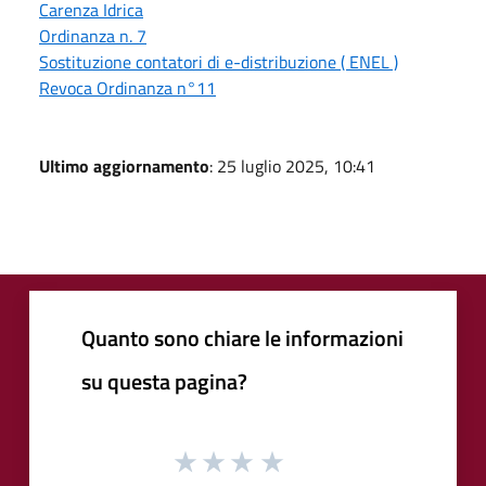
Carenza Idrica
Ordinanza n. 7
Sostituzione contatori di e-distribuzione ( ENEL )
Revoca Ordinanza n°11
Ultimo aggiornamento
: 25 luglio 2025, 10:41
Quanto sono chiare le informazioni
su questa pagina?