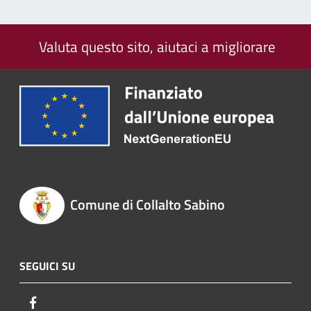
Valuta questo sito, aiutaci a migliorare
Comune di Collalto Sabino
SEGUICI SU
Facebook