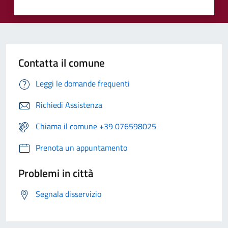
Contatta il comune
Leggi le domande frequenti
Richiedi Assistenza
Chiama il comune +39 076598025
Prenota un appuntamento
Problemi in città
Segnala disservizio