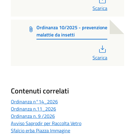
Scarica
Ordinanza 10/2025 - prevenzione
malattie da insetti
PDF
Scarica
Contenuti correlati
Ordinanza n°14_2026
Ordinanza n.11_2026
Ordinanza n. 9 /2026
Avviso Saprodir per Raccolta Vetro
Sfalcio erba Piazza Immagine