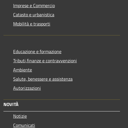
Imprese e Commercio
Catasto e urbanistica
Mobilità e trasporti
Educazione e formazione
Tributi,finanze e contravvenzioni
Ambiente
Salute, benessere e assistenza
Autorizzazioni
NOVITÀ
Notizie
Comunicati