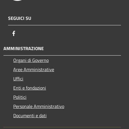
SEGUICI SU
Facebook
AMMINISTRAZIONE
Organi di Governo
Aree Amministrative
Uffici
Enti e fondazioni
Politici
Personale Amministrativo
Documenti e dati