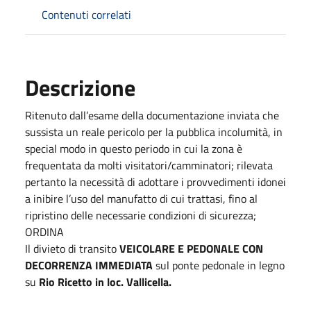
Contenuti correlati
Descrizione
Ritenuto dall’esame della documentazione inviata che
sussista un reale pericolo per la pubblica incolumità, in
special modo in questo periodo in cui la zona è
frequentata da molti visitatori/camminatori; rilevata
pertanto la necessità di adottare i provvedimenti idonei
a inibire l’uso del manufatto di cui trattasi, fino al
ripristino delle necessarie condizioni di sicurezza;
ORDINA
Il divieto di transito
VEICOLARE E PEDONALE CON
DECORRENZA IMMEDIATA
sul ponte pedonale in legno
su
Rio Ricetto in loc. Vallicella.