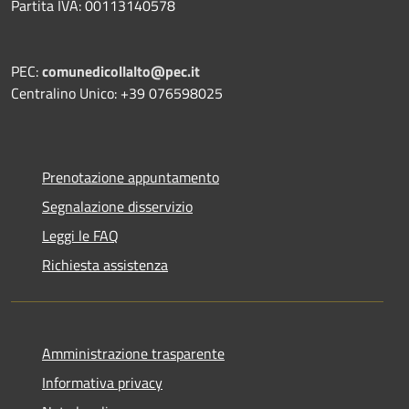
Partita IVA: 00113140578
PEC:
comunedicollalto@pec.it
Centralino Unico: +39 076598025
Prenotazione appuntamento
Segnalazione disservizio
Leggi le FAQ
Richiesta assistenza
Amministrazione trasparente
Informativa privacy