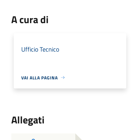
A cura di
Ufficio Tecnico
VAI ALLA PAGINA
Allegati