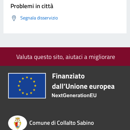
Problemi in città
Segnala disservizio
Valuta questo sito, aiutaci a migliorare
Comune di Collalto Sabino