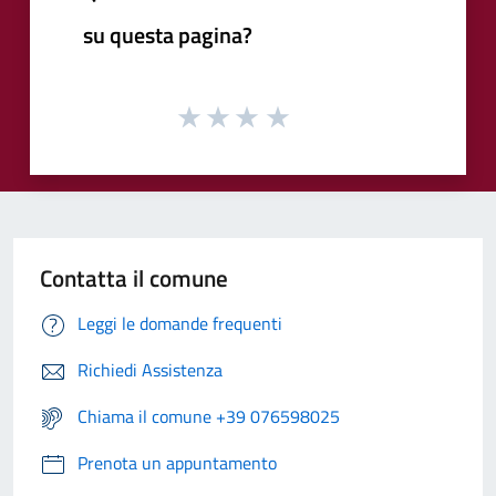
su questa pagina?
Contatta il comune
Leggi le domande frequenti
Richiedi Assistenza
Chiama il comune +39 076598025
Prenota un appuntamento