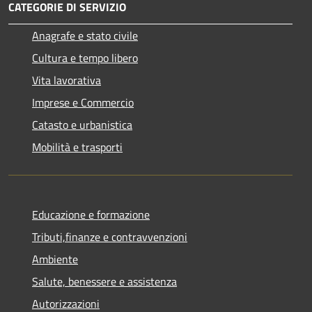
CATEGORIE DI SERVIZIO
Anagrafe e stato civile
Cultura e tempo libero
Vita lavorativa
Imprese e Commercio
Catasto e urbanistica
Mobilità e trasporti
Educazione e formazione
Tributi,finanze e contravvenzioni
Ambiente
Salute, benessere e assistenza
Autorizzazioni