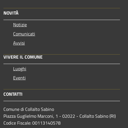
NOVITÀ
Notizie
Comunicati
Avvisi
VIVERE IL COMUNE
Luoghi
Eventi
CONTATTI
Comune di Collalto Sabino
Piazza Guglielmo Marconi, 1 - 02022 - Collalto Sabino (RI)
Codice Fiscale: 00113140578