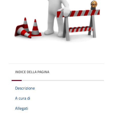
INDICE DELLA PAGINA
Descrizione
A cura di
Allegati