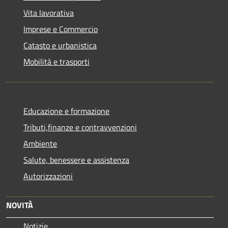
Vita lavorativa
Imprese e Commercio
Catasto e urbanistica
Mobilità e trasporti
Educazione e formazione
Tributi,finanze e contravvenzioni
Ambiente
Salute, benessere e assistenza
Autorizzazioni
NOVITÀ
Notizie