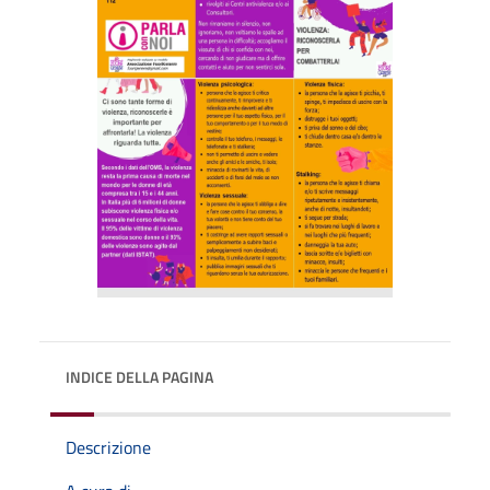
INDICE DELLA PAGINA
Descrizione