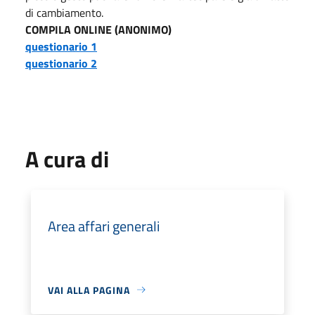
di cambiamento.
COMPILA ONLINE (ANONIMO)
questionario 1
questionario 2
A cura di
Area affari generali
VAI ALLA PAGINA