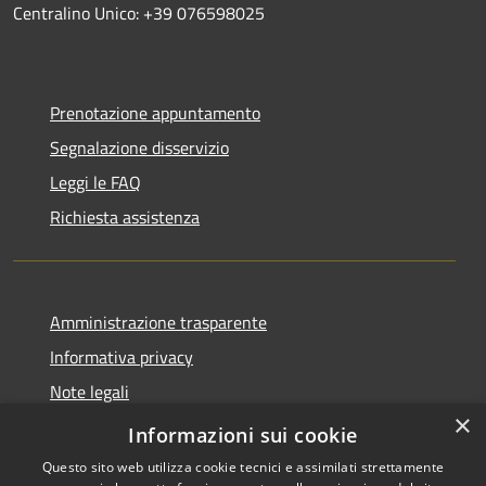
Centralino Unico: +39 076598025
Prenotazione appuntamento
Segnalazione disservizio
Leggi le FAQ
Richiesta assistenza
Amministrazione trasparente
Informativa privacy
Note legali
×
Dichiarazione di accessibilità
Informazioni sui cookie
Questo sito web utilizza cookie tecnici e assimilati strettamente