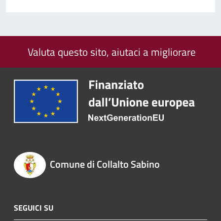
Valuta questo sito, aiutaci a migliorare
Comune di Collalto Sabino
SEGUICI SU