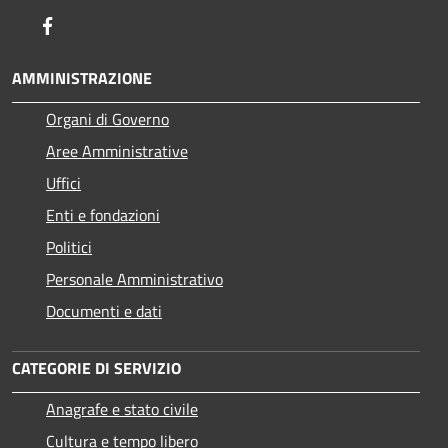
Facebook
AMMINISTRAZIONE
Organi di Governo
Aree Amministrative
Uffici
Enti e fondazioni
Politici
Personale Amministrativo
Documenti e dati
CATEGORIE DI SERVIZIO
Anagrafe e stato civile
Cultura e tempo libero