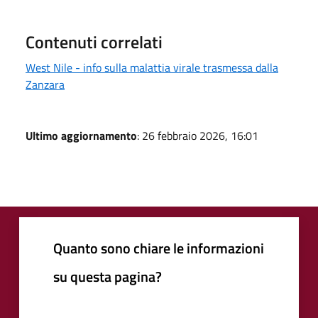
Contenuti correlati
West Nile - info sulla malattia virale trasmessa dalla
Zanzara
Ultimo aggiornamento
: 26 febbraio 2026, 16:01
Quanto sono chiare le informazioni
su questa pagina?