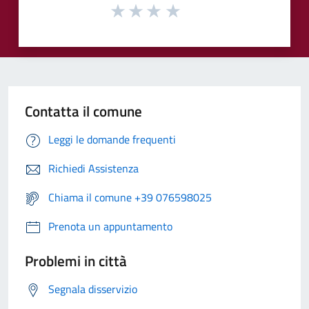
Contatta il comune
Leggi le domande frequenti
Richiedi Assistenza
Chiama il comune +39 076598025
Prenota un appuntamento
Problemi in città
Segnala disservizio