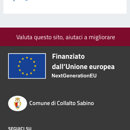
Valuta questo sito, aiutaci a migliorare
Comune di Collalto Sabino
SEGUICI SU