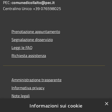
PEC:
comunedicollalto@pec.it
Centralino Unico: +39 076598025
Prenotazione appuntamento
Segnalazione disservizio
Leggi le FAQ
Richiesta assistenza
Amministrazione trasparente
Informativa privacy
Note legali
×
Dichiarazione di accessibilità
Informazioni sui cookie