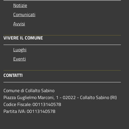
Notizie
Comunicati
Avvisi
VIVERE IL COMUNE
Luoghi
Eventi
CONTATTI
Comune di Collalto Sabino
Piazza Guglielmo Marconi, 1 - 02022 - Collalto Sabino (RI)
Codice Fiscale: 00113140578
Partita IVA: 00113140578