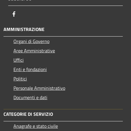
Facebook
AMMINISTRAZIONE
Organi di Governo
Aree Amministrative
Uffici
Enti e fondazioni
Politici
Personale Amministrativo
Documenti e dati
CATEGORIE DI SERVIZIO
Anagrafe e stato civile