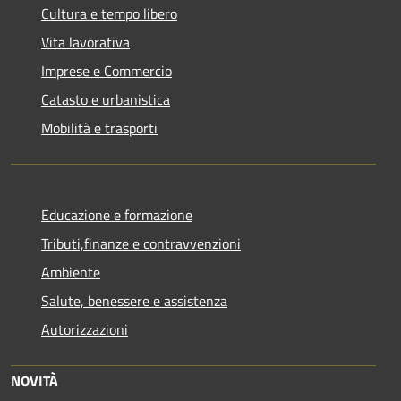
Cultura e tempo libero
Vita lavorativa
Imprese e Commercio
Catasto e urbanistica
Mobilità e trasporti
Educazione e formazione
Tributi,finanze e contravvenzioni
Ambiente
Salute, benessere e assistenza
Autorizzazioni
NOVITÀ