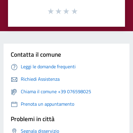
Contatta il comune
Leggi le domande frequenti
Richiedi Assistenza
Chiama il comune +39 076598025
Prenota un appuntamento
Problemi in città
Segnala disservizio