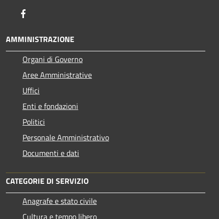
Facebook
AMMINISTRAZIONE
Organi di Governo
Aree Amministrative
Uffici
Enti e fondazioni
Politici
Personale Amministrativo
Documenti e dati
CATEGORIE DI SERVIZIO
Anagrafe e stato civile
Cultura e tempo libero