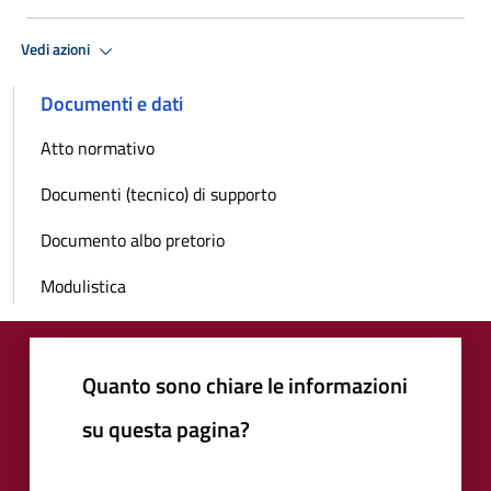
Vedi azioni
Documenti e dati
Atto normativo
Documenti (tecnico) di supporto
Documento albo pretorio
Modulistica
Quanto sono chiare le informazioni
su questa pagina?