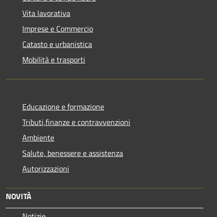
Vita lavorativa
Imprese e Commercio
Catasto e urbanistica
Mobilità e trasporti
Educazione e formazione
Tributi,finanze e contravvenzioni
Ambiente
Salute, benessere e assistenza
Autorizzazioni
NOVITÀ
Notizie