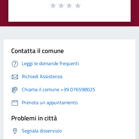
Contatta il comune
Leggi le domande frequenti
Richiedi Assistenza
Chiama il comune +39 076598025
Prenota un appuntamento
Problemi in città
Segnala disservizio