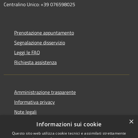
Centralino Unico: +39 076598025
Prenotazione appuntamento
Segnalazione disservizio
Leggi le FAQ
Richiesta assistenza
Amministrazione trasparente
Informativa privacy
Note legali
×
Dichiarazione di accessibilità
Informazioni sui cookie
Questo sito web utilizza cookie tecnici e assimilati strettamente