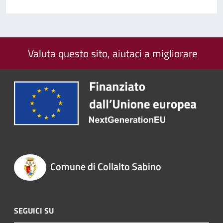
Valuta questo sito, aiutaci a migliorare
Comune di Collalto Sabino
SEGUICI SU