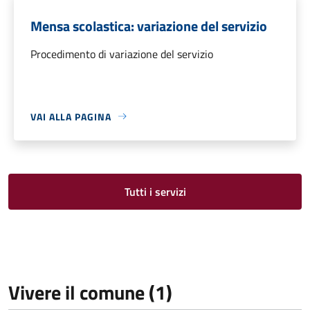
Mensa scolastica: variazione del servizio
Procedimento di variazione del servizio
VAI ALLA PAGINA
Tutti i servizi
Vivere il comune (1)