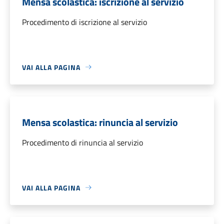
Mensa scolastica: iscrizione al servizio
Procedimento di iscrizione al servizio
VAI ALLA PAGINA
Mensa scolastica: rinuncia al servizio
Procedimento di rinuncia al servizio
VAI ALLA PAGINA