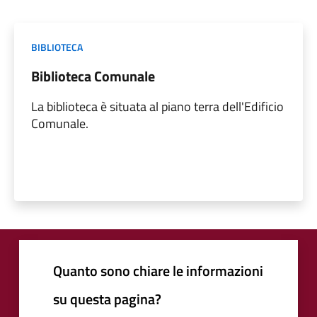
BIBLIOTECA
Biblioteca Comunale
La biblioteca è situata al piano terra dell'Edificio
Comunale.
Quanto sono chiare le informazioni
su questa pagina?