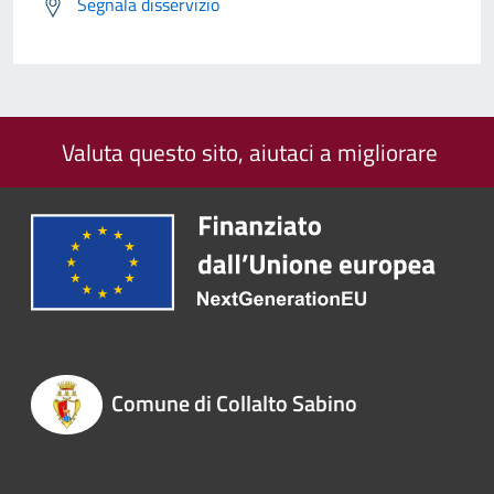
Segnala disservizio
Valuta questo sito, aiutaci a migliorare
Comune di Collalto Sabino