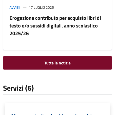
AVVISI
17 LUGLIO 2025
Erogazione contributo per acquisto libri di
testo e/o sussidi digitali, anno scolastico
2025/26
Tutte le notizie
Servizi (6)