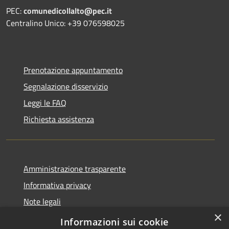
PEC:
comunedicollalto@pec.it
Centralino Unico: +39 076598025
Prenotazione appuntamento
Segnalazione disservizio
Leggi le FAQ
Richiesta assistenza
Amministrazione trasparente
Informativa privacy
Note legali
×
Dichiarazione di accessibilità
Informazioni sui cookie