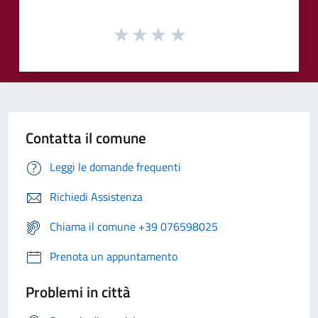
Contatta il comune
Leggi le domande frequenti
Richiedi Assistenza
Chiama il comune +39 076598025
Prenota un appuntamento
Problemi in città