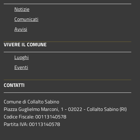
Notizie
Comunicati
Avvisi
VIVERE IL COMUNE
Luoghi
Eventi
CONTATTI
Comune di Collalto Sabino
Piazza Guglielmo Marconi, 1 - 02022 - Collalto Sabino (RI)
Codice Fiscale: 00113140578
Partita IVA: 00113140578