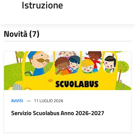
Istruzione
Novità (7)
AVVISI
11 LUGLIO 2026
Servizio Scuolabus Anno 2026-2027