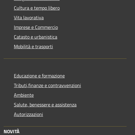
Cultura e tempo libero
Vita lavorativa
Imprese e Commercio
Catasto e urbanistica
Mobilità e trasporti
Educazione e formazione
Tributi,finanze e contravvenzioni
Ambiente
Salute, benessere e assistenza
Autorizzazioni
NOVITÀ