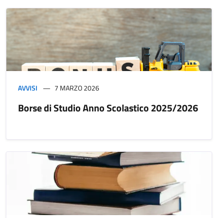
AVVISI
7 MARZO 2026
Borse di Studio Anno Scolastico 2025/2026