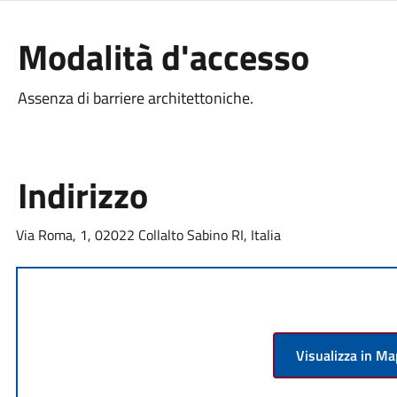
Modalità d'accesso
Assenza di barriere architettoniche.
Indirizzo
Via Roma, 1, 02022 Collalto Sabino RI, Italia
Visualizza in M