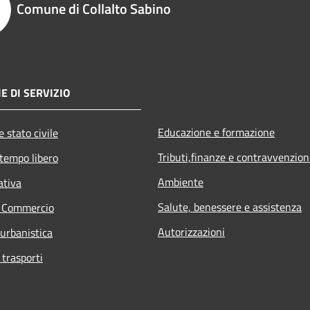
Comune di Collalto Sabino
E DI SERVIZIO
Educazione e formazione
 stato civile
Tributi,finanze e contravvenzion
 tempo libero
Ambiente
ativa
Salute, benessere e assistenza
e Commercio
Autorizzazioni
 urbanistica
 trasporti