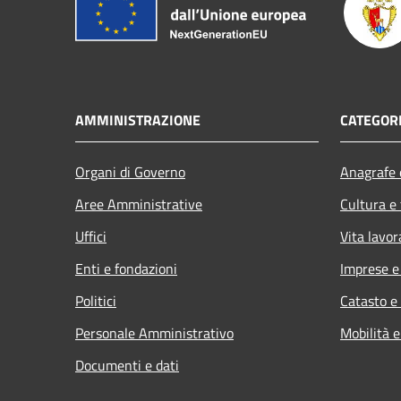
AMMINISTRAZIONE
CATEGORI
Organi di Governo
Anagrafe e
Aree Amministrative
Cultura e
Uffici
Vita lavor
Enti e fondazioni
Imprese 
Politici
Catasto e
Personale Amministrativo
Mobilità e
Documenti e dati