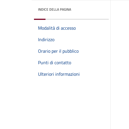
INDICE DELLA PAGINA
Modalità di accesso
Indirizzo
Orario per il pubblico
Punti di contatto
Ulteriori informazioni