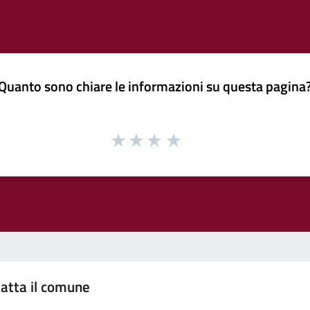
Quanto sono chiare le informazioni su questa pagina
atta il comune