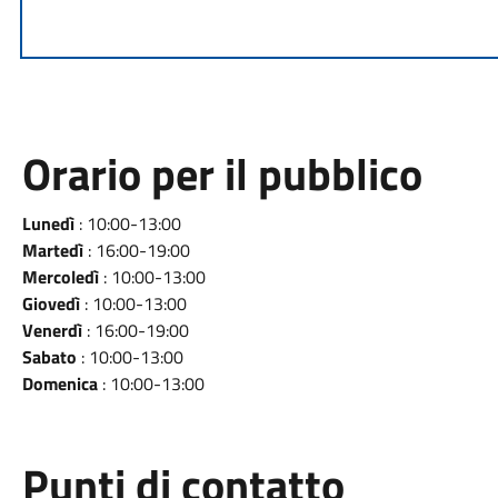
Orario per il pubblico
Lunedì
: 10:00-13:00
Martedì
: 16:00-19:00
Mercoledì
: 10:00-13:00
Giovedì
: 10:00-13:00
Venerdì
: 16:00-19:00
Sabato
: 10:00-13:00
Domenica
: 10:00-13:00
Punti di contatto