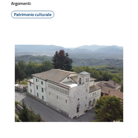
Argomenti:
Patrimonio culturale