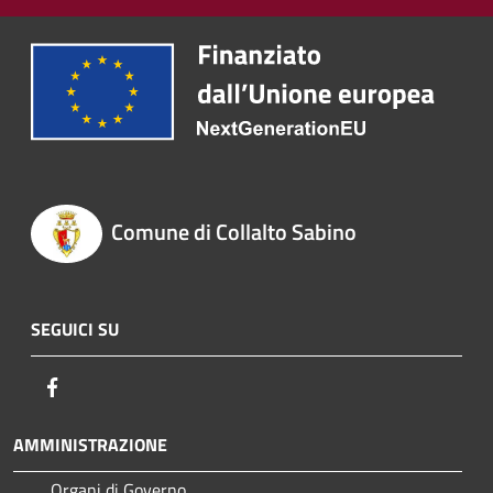
Comune di Collalto Sabino
SEGUICI SU
Facebook
AMMINISTRAZIONE
Organi di Governo