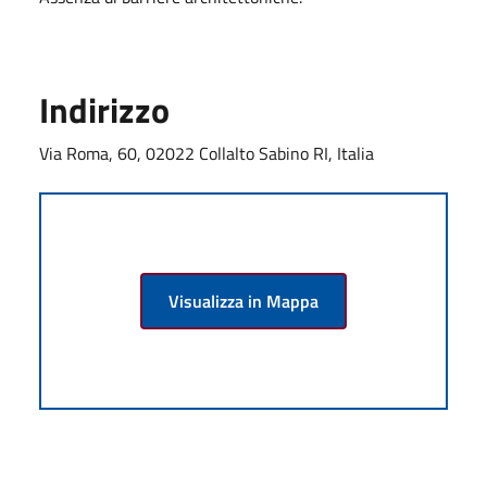
Indirizzo
Via Roma, 60, 02022 Collalto Sabino RI, Italia
Visualizza in Mappa