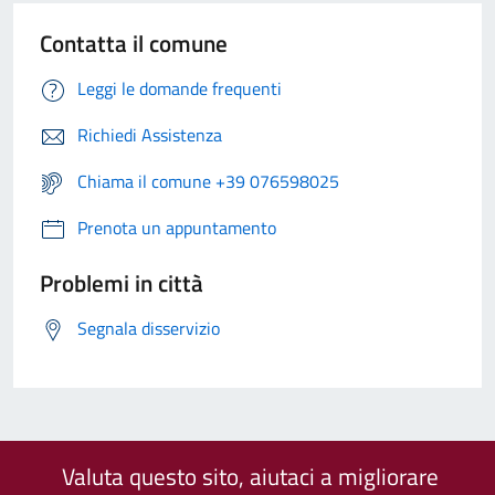
Contatta il comune
Leggi le domande frequenti
Richiedi Assistenza
Chiama il comune +39 076598025
Prenota un appuntamento
Problemi in città
Segnala disservizio
Valuta questo sito, aiutaci a migliorare