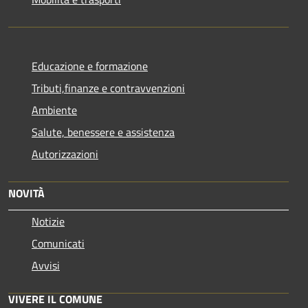
Educazione e formazione
Tributi,finanze e contravvenzioni
Ambiente
Salute, benessere e assistenza
Autorizzazioni
NOVITÀ
Notizie
Comunicati
Avvisi
VIVERE IL COMUNE