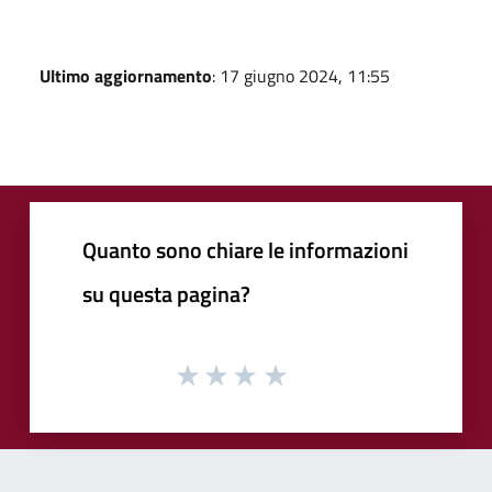
Ultimo aggiornamento
: 17 giugno 2024, 11:55
Quanto sono chiare le informazioni
su questa pagina?