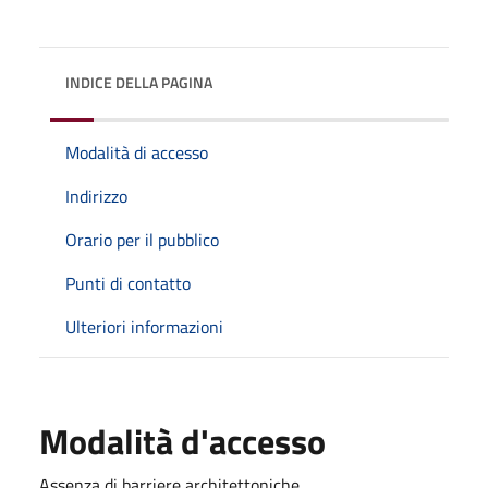
INDICE DELLA PAGINA
Modalità di accesso
Indirizzo
Orario per il pubblico
Punti di contatto
Ulteriori informazioni
Modalità d'accesso
Assenza di barriere architettoniche.