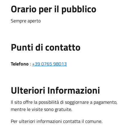
Orario per il pubblico
Sempre aperto
Punti di contatto
Telefono
:
+39 0765 98013
Ulteriori Informazioni
Il sito offre la possibilità di soggiornare a pagamento,
mentre le visite sono gratuite.
Per ulteriori informazioni contatta il comune.