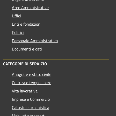
Aree Amministrative
Uffici
Enti e fondazioni
Politici
Personale Amministrativo
Documenti e dati
CATEGORIE DI SERVIZIO
Anagrafe e stato civile
Cultura e tempo libero
Vita lavorativa
Imprese e Commercio
Catasto e urbanistica
Mobilità e trasporti