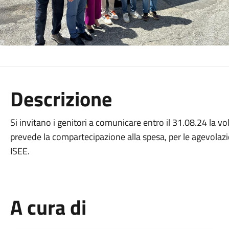
Descrizione
Si invitano i genitori a comunicare entro il 31.08.24 la volo
prevede la compartecipazione alla spesa, per le agevolazi
ISEE.
A cura di