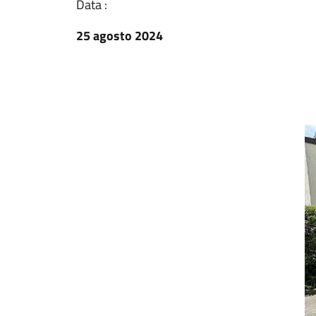
Data :
25 agosto 2024