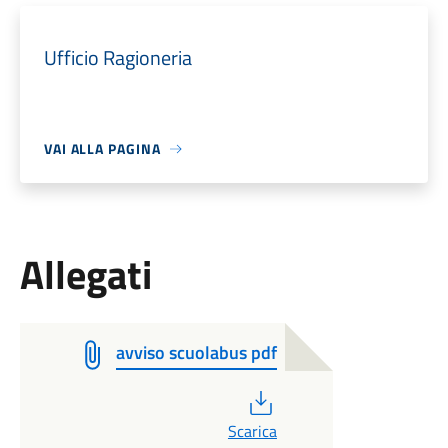
Ufficio Ragioneria
VAI ALLA PAGINA
Allegati
avviso scuolabus pdf
PDF
Scarica