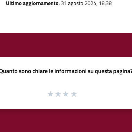
Ultimo aggiornamento
: 31 agosto 2024, 18:38
Quanto sono chiare le informazioni su questa pagina