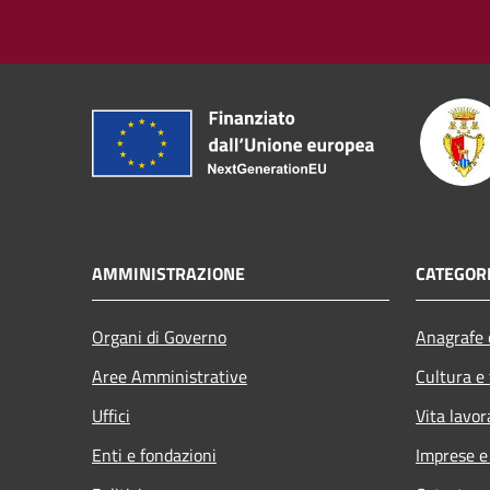
AMMINISTRAZIONE
CATEGORI
Organi di Governo
Anagrafe e
Aree Amministrative
Cultura e
Uffici
Vita lavor
Enti e fondazioni
Imprese 