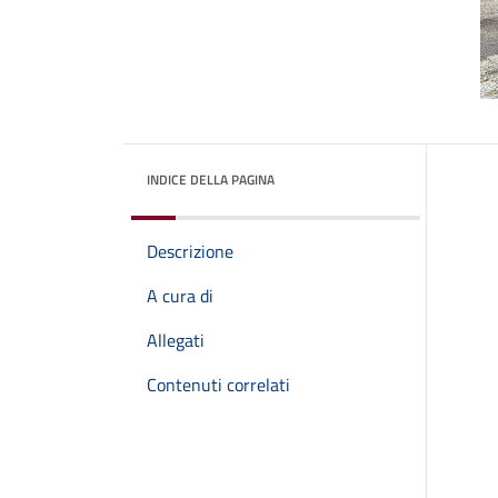
INDICE DELLA PAGINA
Descrizione
A cura di
Allegati
Contenuti correlati