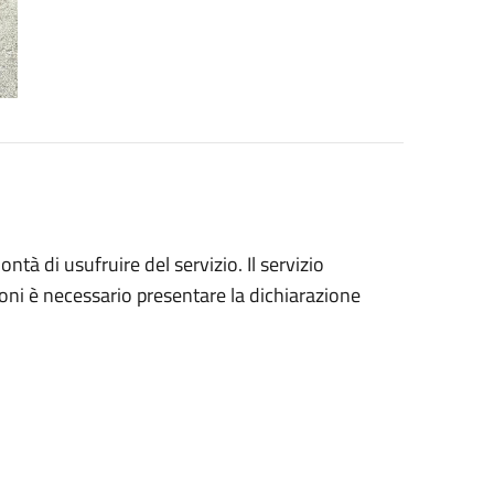
ntà di usufruire del servizio. Il servizio
oni è necessario presentare la dichiarazione