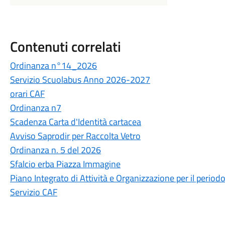
Contenuti correlati
Ordinanza n°14_2026
Servizio Scuolabus Anno 2026-2027
orari CAF
Ordinanza n7
Scadenza Carta d'Identità cartacea
Avviso Saprodir per Raccolta Vetro
Ordinanza n. 5 del 2026
Sfalcio erba Piazza Immagine
Piano Integrato di Attività e Organizzazione per il period
Servizio CAF