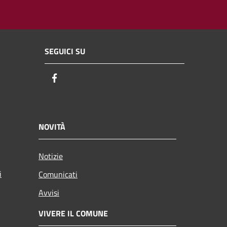
SEGUICI SU
Facebook
NOVITÀ
Notizie
i
Comunicati
Avvisi
VIVERE IL COMUNE