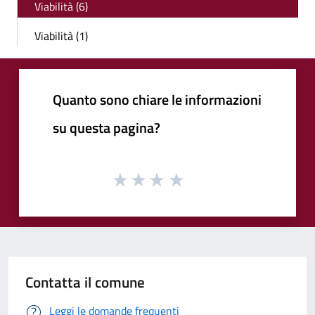
Viabilità (6)
Viabilità (1)
Quanto sono chiare le informazioni
su questa pagina?
Contatta il comune
Leggi le domande frequenti