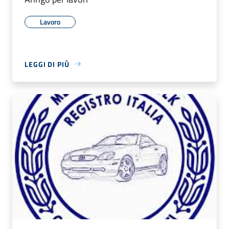
Lavoro
LEGGI DI PIÙ