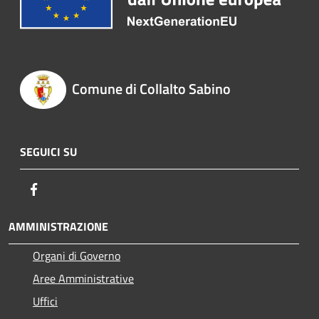
Comune di Collalto Sabino
SEGUICI SU
Facebook
AMMINISTRAZIONE
Organi di Governo
Aree Amministrative
Uffici