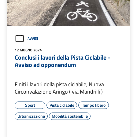
AVVISI
12 GIUGNO 2024
Conclusi i lavori della Pista Ciclabile -
Avviso ad opponendum
Finiti i lavori della pista ciclabile, Nuova
Circonvalazione Aringo ( via Mandrilli )
Sport
Pista ciclabile
Tempo libero
Urbanizzazione
Mobilità sostenibile