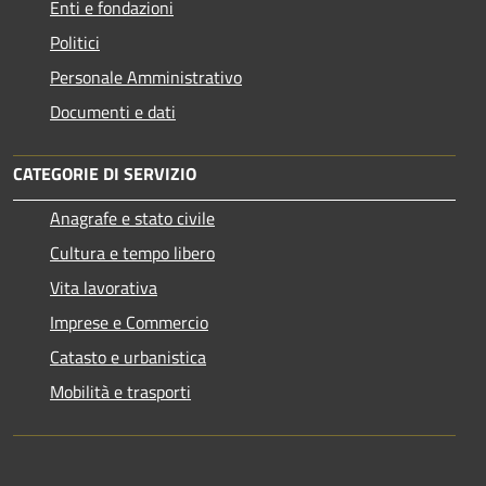
Enti e fondazioni
Politici
Personale Amministrativo
Documenti e dati
CATEGORIE DI SERVIZIO
Anagrafe e stato civile
Cultura e tempo libero
Vita lavorativa
Imprese e Commercio
Catasto e urbanistica
Mobilità e trasporti