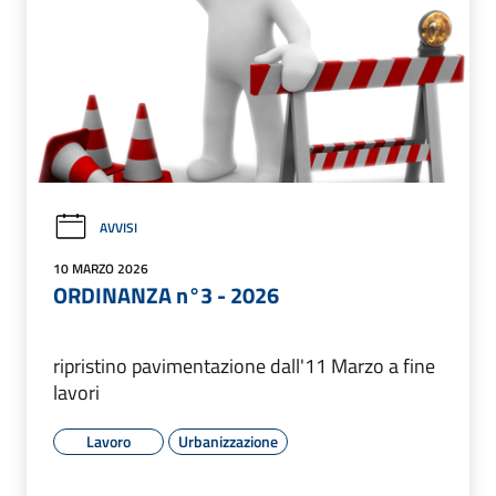
AVVISI
10 MARZO 2026
ORDINANZA n°3 - 2026
ripristino pavimentazione dall'11 Marzo a fine
lavori
Lavoro
Urbanizzazione