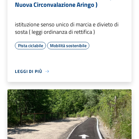
Nuova Circonvalazione Aringo )
istituzione senso unico di marcia e divieto di
sosta ( leggi ordinanza di rettifica )
Pista ciclabile
Mobilità sostenibile
LEGGI DI PIÙ