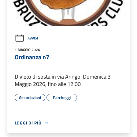
AVVISI
1 MAGGIO 2026
Ordinanza n7
Divieto di sosta in via Aringo, Domenica 3
Maggio 2026, fino alle 12.00
Associazioni
Parcheggi
LEGGI DI PIÙ