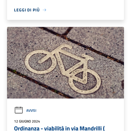
LEGGI DI PIÙ
AVVISI
12 GIUGNO 2024
Ordinanza - viabilità in via Mandrilli (