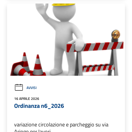
AVVISI
16 APRILE 2026
Ordinanza n6_2026
variazione circolazione e parcheggio su via
Aringo per lavori