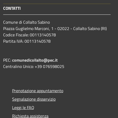
CONTATTI
Comune di Collalto Sabino
Piazza Guglielmo Marconi, 1 - 02022 - Collalto Sabino (RI)
Codice Fiscale: 00113140578
Partita IVA: 00113140578
PEC:
comunedicollalto@pec.it
Centralino Unico: +39 076598025
Prenotazione appuntamento
Segnalazione disservizio
Leggi le FAQ
Richiesta assistenza