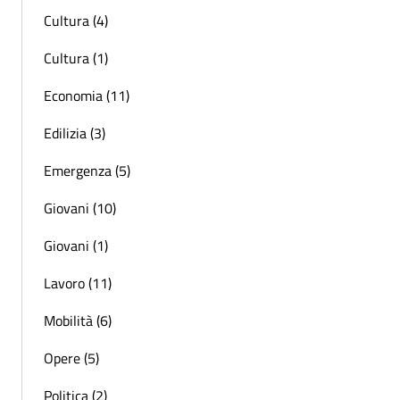
Cultura (4)
Cultura (1)
Economia (11)
Edilizia (3)
Emergenza (5)
Giovani (10)
Giovani (1)
Lavoro (11)
Mobilità (6)
Opere (5)
Politica (2)