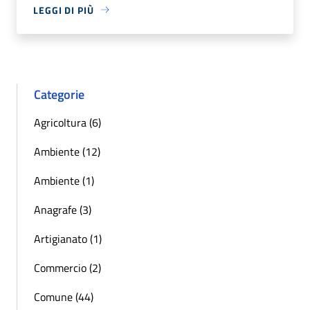
LEGGI DI PIÙ
Categorie
Agricoltura (6)
Ambiente (12)
Ambiente (1)
Anagrafe (3)
Artigianato (1)
Commercio (2)
Comune (44)