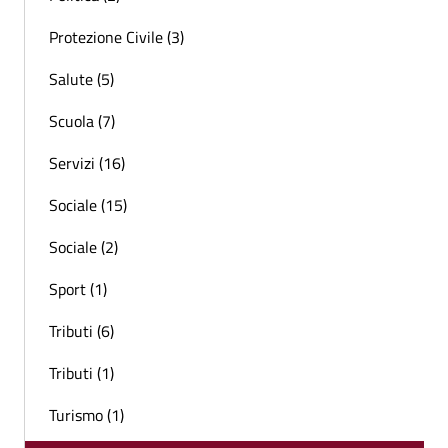
Protezione Civile (3)
Salute (5)
Scuola (7)
Servizi (16)
Sociale (15)
Sociale (2)
Sport (1)
Tributi (6)
Tributi (1)
Turismo (1)