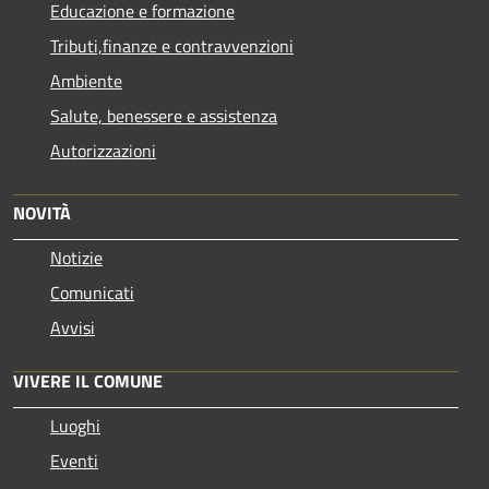
Educazione e formazione
Tributi,finanze e contravvenzioni
Ambiente
Salute, benessere e assistenza
Autorizzazioni
NOVITÀ
Notizie
Comunicati
Avvisi
VIVERE IL COMUNE
Luoghi
Eventi