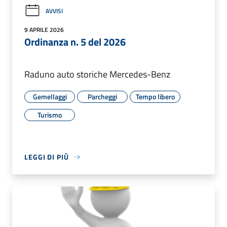
AVVISI
9 APRILE 2026
Ordinanza n. 5 del 2026
Raduno auto storiche Mercedes-Benz
Gemellaggi
Parcheggi
Tempo libero
Turismo
LEGGI DI PIÙ