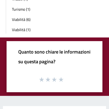
Turismo (1)
Viabilità (6)
Viabilità (1)
Quanto sono chiare le informazioni
su questa pagina?