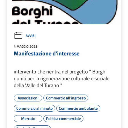
AVVISI
4 MAGGIO 2025
Manifestazione d'interesse
intervento che rientra nel progetto " Borghi
riuniti per la rigenerazione culturale e sociale
della Valle del Turano "
Associazioni
Commercio all'ingrosso
Commercio al minuto
Commercio ambulante
Mercato
Politica commerciale