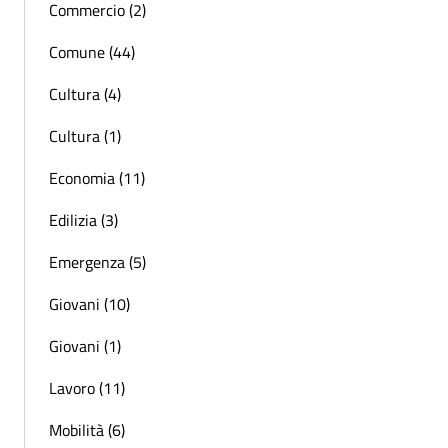
Commercio (2)
Comune (44)
Cultura (4)
Cultura (1)
Economia (11)
Edilizia (3)
Emergenza (5)
Giovani (10)
Giovani (1)
Lavoro (11)
Mobilità (6)