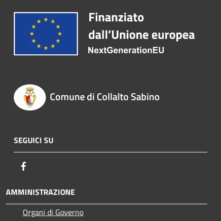
Comune di Collalto Sabino
SEGUICI SU
Facebook
AMMINISTRAZIONE
Organi di Governo