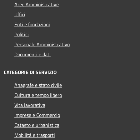
Aree Amministrative
Uffici
Enti e fondazioni
Politici
Personale Amministrativo
Documenti e dati
CATEGORIE DI SERVIZIO
Anagrafe e stato civile
Cultura e tempo libero
Vita lavorativa
Imprese e Commercio
Catasto e urbanistica
Mobilità e trasporti