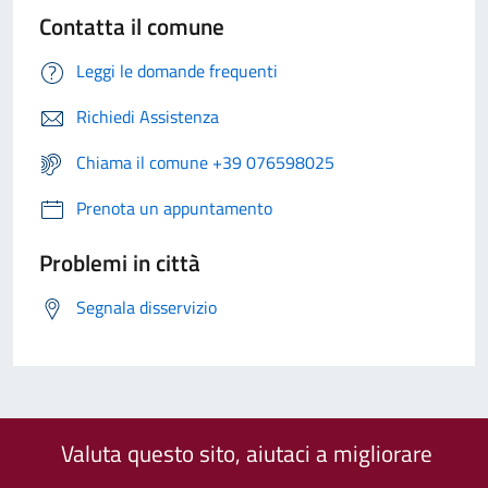
Contatta il comune
Leggi le domande frequenti
Richiedi Assistenza
Chiama il comune +39 076598025
Prenota un appuntamento
Problemi in città
Segnala disservizio
Valuta questo sito, aiutaci a migliorare