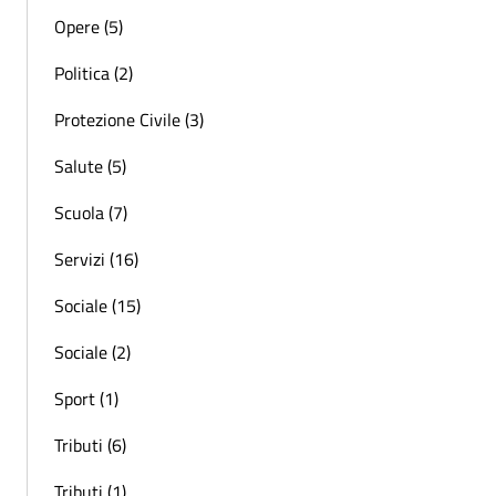
Opere (5)
Politica (2)
Protezione Civile (3)
Salute (5)
Scuola (7)
Servizi (16)
Sociale (15)
Sociale (2)
Sport (1)
Tributi (6)
Tributi (1)