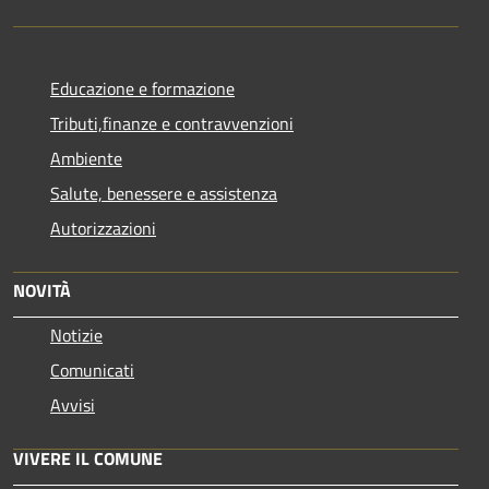
Educazione e formazione
Tributi,finanze e contravvenzioni
Ambiente
Salute, benessere e assistenza
Autorizzazioni
NOVITÀ
Notizie
Comunicati
Avvisi
VIVERE IL COMUNE