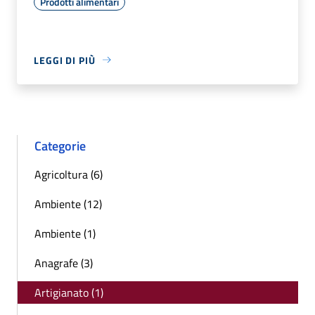
Prodotti alimentari
LEGGI DI PIÙ
Categorie
Agricoltura (6)
Ambiente (12)
Ambiente (1)
Anagrafe (3)
Artigianato (1)