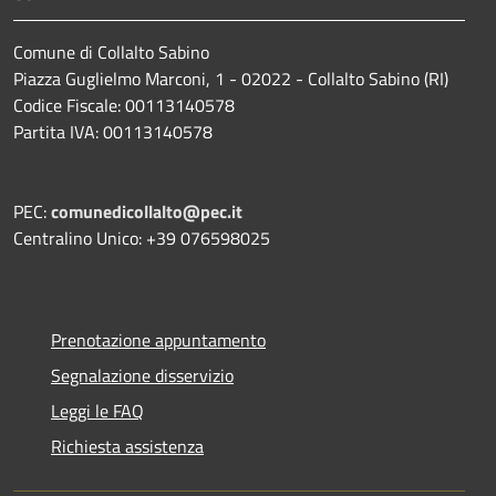
Comune di Collalto Sabino
Piazza Guglielmo Marconi, 1 - 02022 - Collalto Sabino (RI)
Codice Fiscale: 00113140578
Partita IVA: 00113140578
PEC:
comunedicollalto@pec.it
Centralino Unico: +39 076598025
Prenotazione appuntamento
Segnalazione disservizio
Leggi le FAQ
Richiesta assistenza