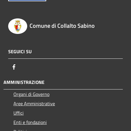
Comune di Collalto Sabino
SEGUICI SU
Facebook
AMMINISTRAZIONE
Organi di Governo
Aree Amministrative
Uffici
Enti e fondazioni