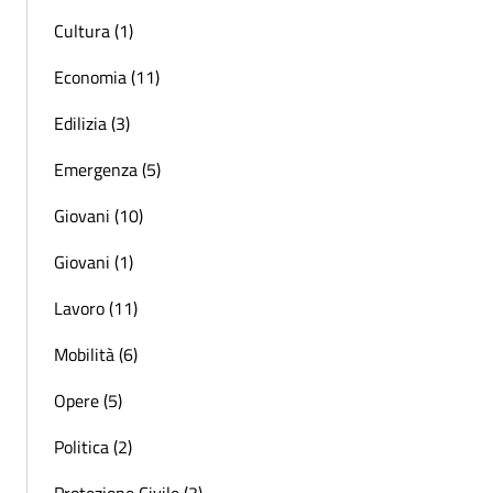
Cultura (1)
Economia (11)
Edilizia (3)
Emergenza (5)
Giovani (10)
Giovani (1)
Lavoro (11)
Mobilità (6)
Opere (5)
Politica (2)
Protezione Civile (3)