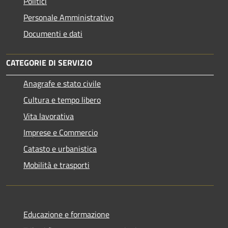
Politici
Personale Amministrativo
Documenti e dati
CATEGORIE DI SERVIZIO
Anagrafe e stato civile
Cultura e tempo libero
Vita lavorativa
Imprese e Commercio
Catasto e urbanistica
Mobilità e trasporti
Educazione e formazione