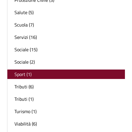
Salute (5)
Scuola (7)
Servizi (16)
Sociale (15)
Sociale (2)
Sport (1)
Tributi (6)
Tributi (1)
Turismo (1)
Viabilità (6)