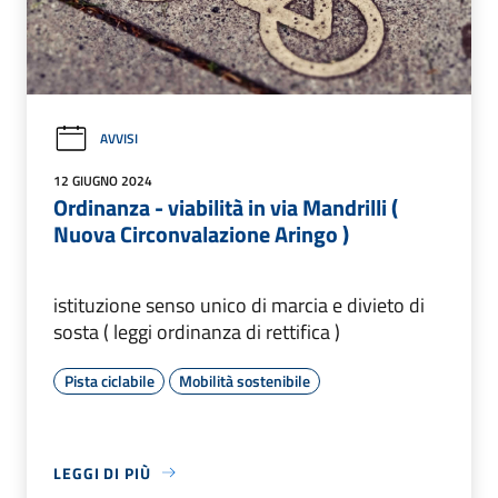
AVVISI
12 GIUGNO 2024
Ordinanza - viabilità in via Mandrilli (
Nuova Circonvalazione Aringo )
istituzione senso unico di marcia e divieto di
sosta ( leggi ordinanza di rettifica )
Pista ciclabile
Mobilità sostenibile
LEGGI DI PIÙ