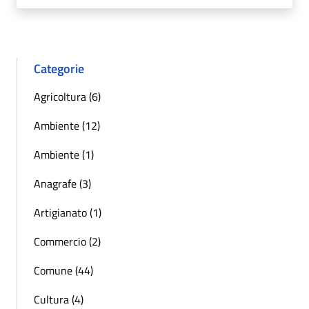
Categorie
Agricoltura (6)
Ambiente (12)
Ambiente (1)
Anagrafe (3)
Artigianato (1)
Commercio (2)
Comune (44)
Cultura (4)