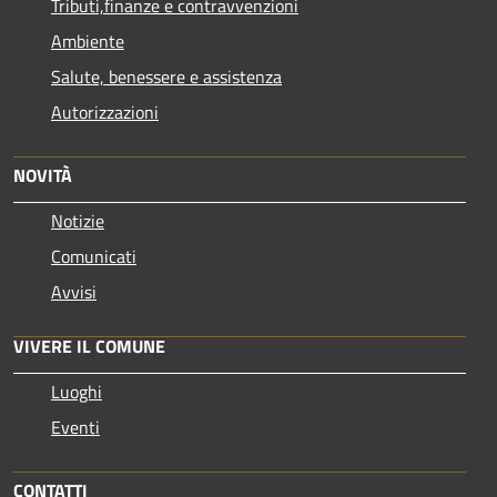
Tributi,finanze e contravvenzioni
Ambiente
Salute, benessere e assistenza
Autorizzazioni
NOVITÀ
Notizie
Comunicati
Avvisi
VIVERE IL COMUNE
Luoghi
Eventi
CONTATTI