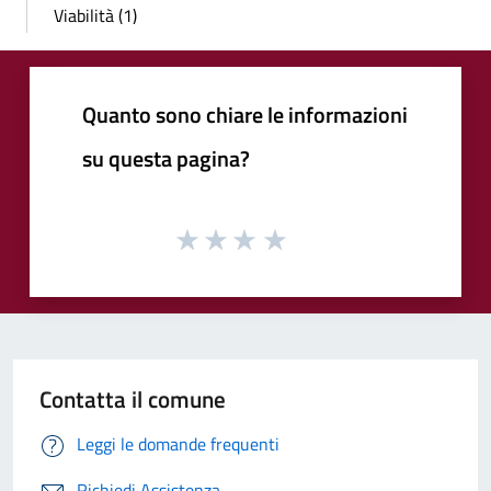
Viabilità (1)
Quanto sono chiare le informazioni
su questa pagina?
Contatta il comune
Leggi le domande frequenti
Richiedi Assistenza